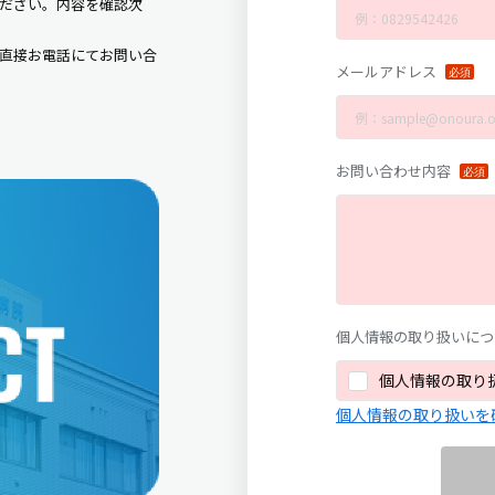
ださい。内容を確認次
直接お電話にてお問い合
メールアドレス
お問い合わせ内容
個人情報の取り扱いにつ
個人情報の取り
個人情報の取り扱いを