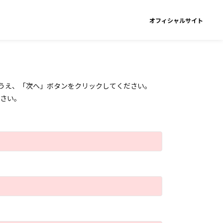
オフィシャルサイト
うえ、「次へ」ボタンをクリックしてください。
さい。