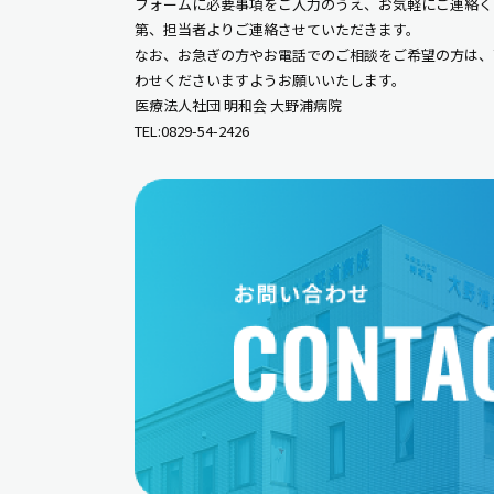
フォームに必要事項をご入力のうえ、お気軽にご連絡く
第、担当者よりご連絡させていただきます。
なお、お急ぎの方やお電話でのご相談をご希望の方は、
わせくださいますようお願いいたします。
医療法人社団 明和会 大野浦病院
TEL:0829-54-2426