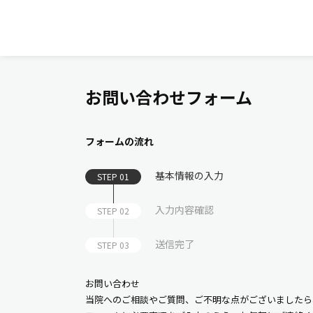
お問い合わせフォーム
フォームの流れ
基本情報の入力
STEP 01
入力内容確認
STEP 02
送信完了
STEP 03
お問い合わせ
当院へのご相談やご質問、ご不明な点がございましたら